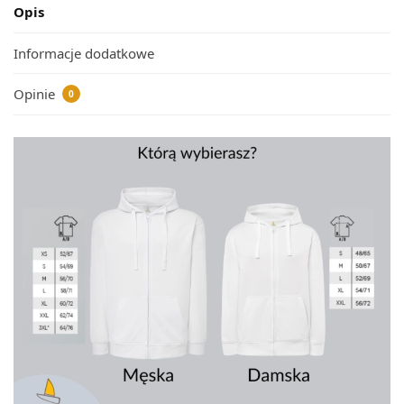
Opis
Informacje dodatkowe
Opinie
0