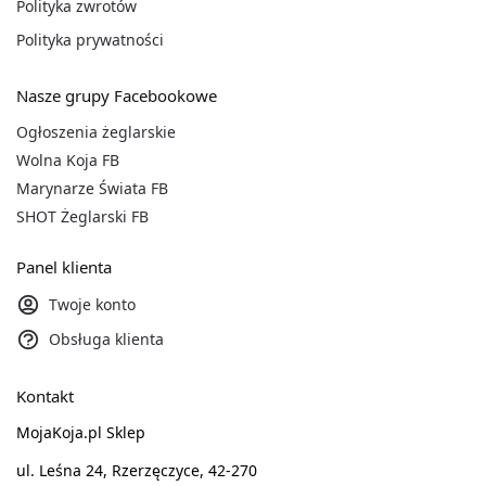
Polityka zwrotów
Polityka prywatności
Nasze grupy Facebookowe
Ogłoszenia żeglarskie
Wolna Koja FB
Marynarze Świata FB
SHOT Żeglarski FB
Panel klienta
Twoje konto
Obsługa klienta
Kontakt
MojaKoja.pl Sklep
ul. Leśna 24, Rzerzęczyce, 42-270