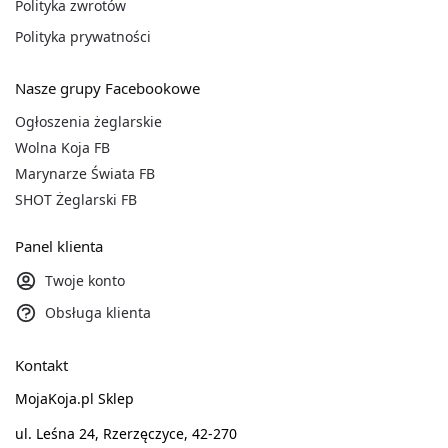
Polityka zwrotów
Polityka prywatności
Nasze grupy Facebookowe
Ogłoszenia żeglarskie
Wolna Koja FB
Marynarze Świata FB
SHOT Żeglarski FB
Panel klienta
Twoje konto
Obsługa klienta
Kontakt
MojaKoja.pl Sklep
ul. Leśna 24, Rzerzęczyce, 42-270