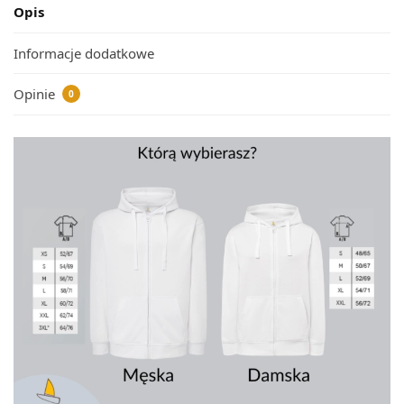
Opis
Informacje dodatkowe
Opinie
0