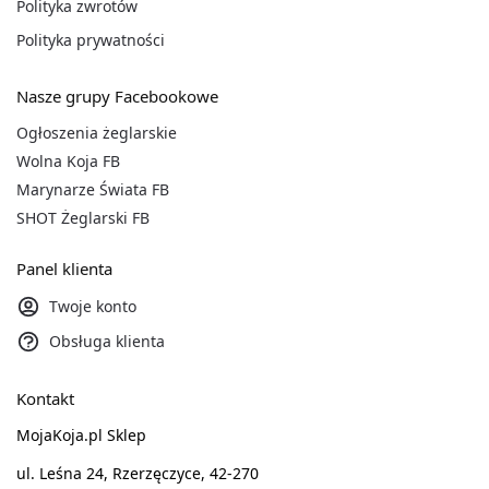
Polityka zwrotów
Polityka prywatności
Nasze grupy Facebookowe
Ogłoszenia żeglarskie
Wolna Koja FB
Marynarze Świata FB
SHOT Żeglarski FB
Panel klienta
Twoje konto
Obsługa klienta
Kontakt
MojaKoja.pl Sklep
ul. Leśna 24, Rzerzęczyce, 42-270