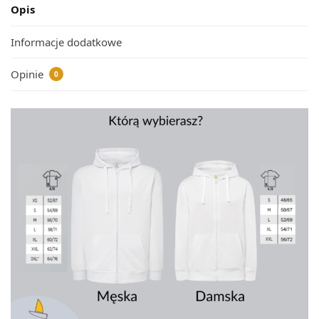
Opis
Informacje dodatkowe
Opinie
0