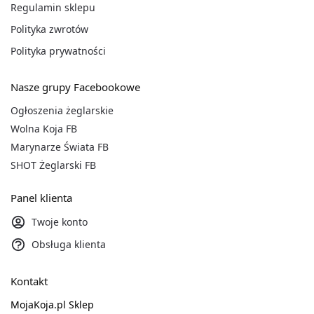
Regulamin sklepu
Polityka zwrotów
Polityka prywatności
Nasze grupy Facebookowe
Ogłoszenia żeglarskie
Wolna Koja FB
Marynarze Świata FB
SHOT Żeglarski FB
Panel klienta
Twoje konto
Obsługa klienta
Kontakt
MojaKoja.pl Sklep