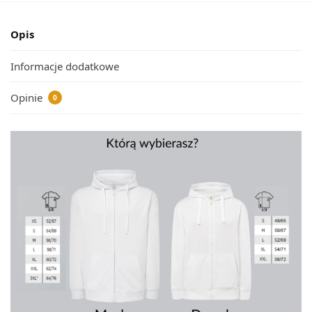
Opis
Informacje dodatkowe
Opinie
0