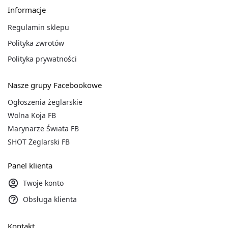
Informacje
Regulamin sklepu
Polityka zwrotów
Polityka prywatności
Nasze grupy Facebookowe
Ogłoszenia żeglarskie
Wolna Koja FB
Marynarze Świata FB
SHOT Żeglarski FB
Panel klienta
Twoje konto
Obsługa klienta
Kontakt