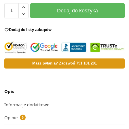
Dodaj do koszyka
Dodaj do listy zakupów
Masz pytania? Zadzwoń 791 101 201
Opis
Informacje dodatkowe
Opinie
0