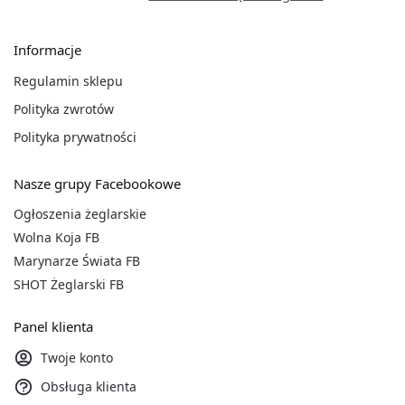
Informacje
Regulamin sklepu
Polityka zwrotów
Polityka prywatności
Nasze grupy Facebookowe
Ogłoszenia żeglarskie
Wolna Koja FB
Marynarze Świata FB
SHOT Żeglarski FB
Panel klienta
Twoje konto
Obsługa klienta