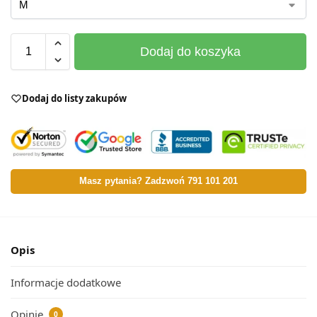
Dodaj do koszyka
Dodaj do listy zakupów
Masz pytania? Zadzwoń 791 101 201
Opis
Informacje dodatkowe
Opinie
0