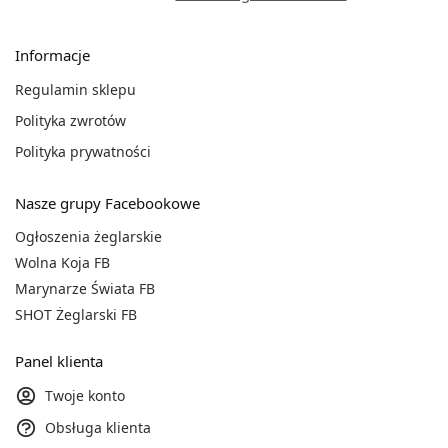
Informacje
Regulamin sklepu
Polityka zwrotów
Polityka prywatności
Nasze grupy Facebookowe
Ogłoszenia żeglarskie
Wolna Koja FB
Marynarze Świata FB
SHOT Żeglarski FB
Panel klienta
Twoje konto
Obsługa klienta