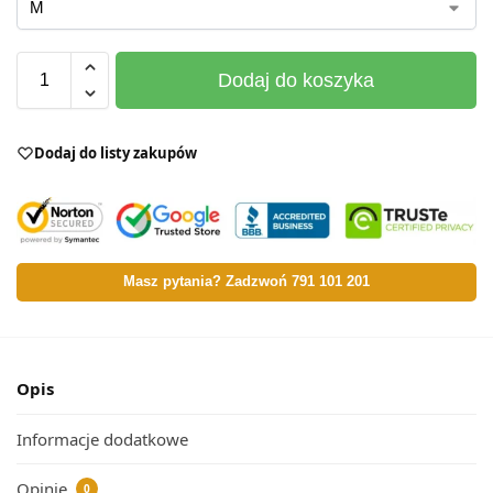
Dodaj do koszyka
Dodaj do listy zakupów
Masz pytania? Zadzwoń 791 101 201
Opis
Informacje dodatkowe
Opinie
0