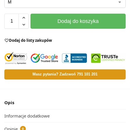
Dodaj do koszyka
Dodaj do listy zakupów
Masz pytania? Zadzwoń 791 101 201
Opis
Informacje dodatkowe
Opinie
0