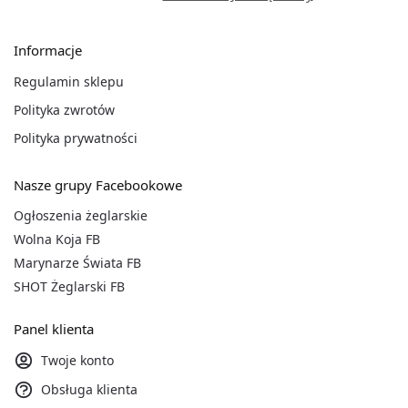
Informacje
Regulamin sklepu
Polityka zwrotów
Polityka prywatności
Nasze grupy Facebookowe
Ogłoszenia żeglarskie
Wolna Koja FB
Marynarze Świata FB
SHOT Żeglarski FB
Panel klienta
Twoje konto
Obsługa klienta