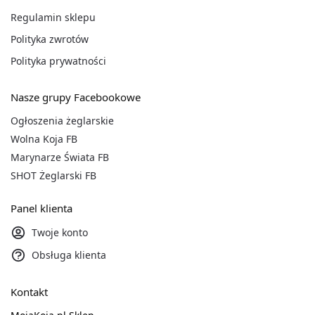
Regulamin sklepu
Polityka zwrotów
Polityka prywatności
Nasze grupy Facebookowe
Ogłoszenia żeglarskie
Wolna Koja FB
Marynarze Świata FB
SHOT Żeglarski FB
Panel klienta
Twoje konto
Obsługa klienta
Kontakt