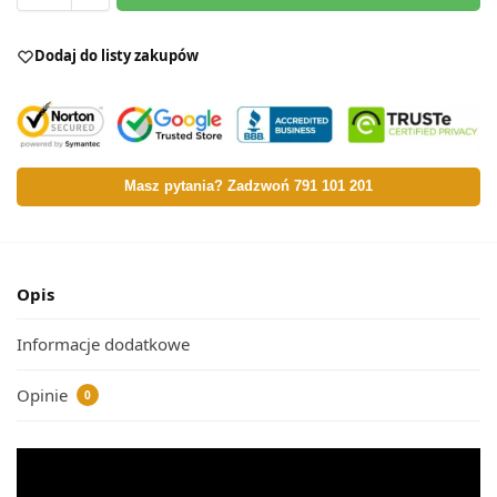
Dodaj do listy zakupów
Masz pytania? Zadzwoń 791 101 201
Opis
Informacje dodatkowe
Opinie
0