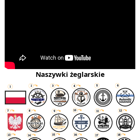
Naszywki żeglarskie