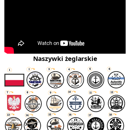
Naszywki żeglarskie