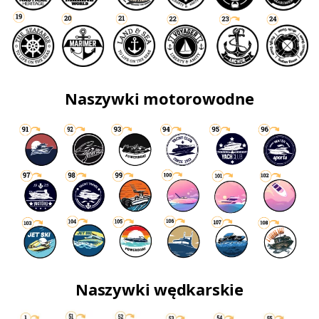
Naszywki motorowodne
Naszywki wędkarskie