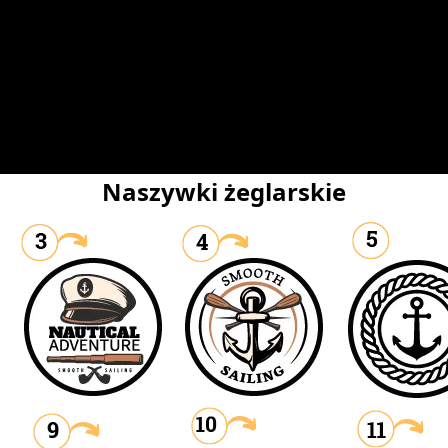
Naszywki żeglarskie