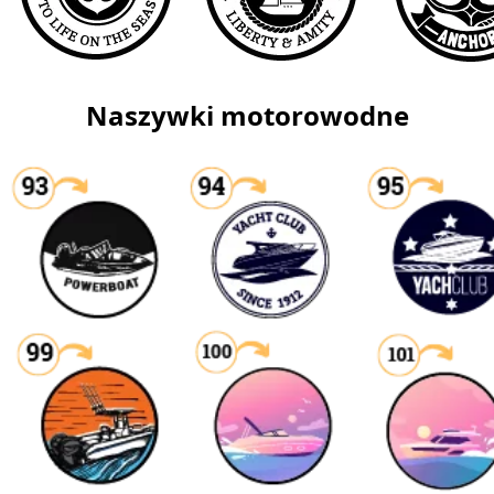
Naszywki motorowodne