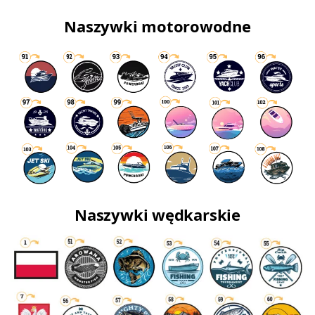
Naszywki motorowodne
Naszywki wędkarskie