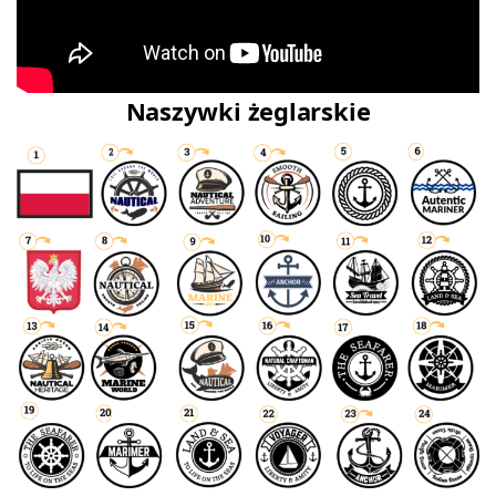
Naszywki żeglarskie