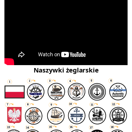
Naszywki żeglarskie