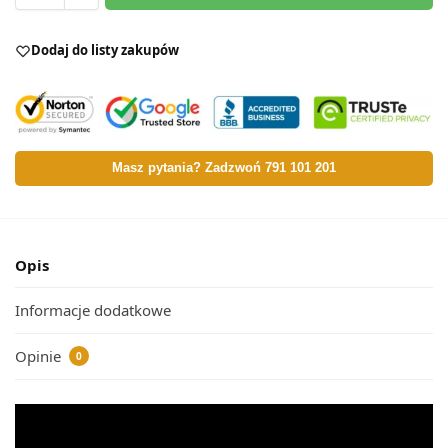
Dodaj do listy zakupów
Masz pytania? Zadzwoń 791 101 201
Opis
Informacje dodatkowe
Opinie
0