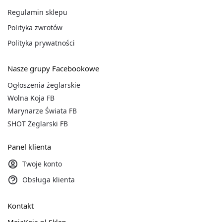
Regulamin sklepu
Polityka zwrotów
Polityka prywatności
Nasze grupy Facebookowe
Ogłoszenia żeglarskie
Wolna Koja FB
Marynarze Świata FB
SHOT Żeglarski FB
Panel klienta
Twoje konto
Obsługa klienta
Kontakt