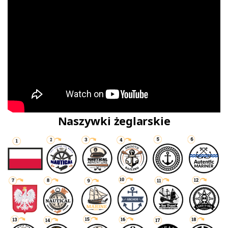
Naszywki żeglarskie