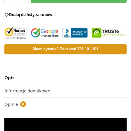
Dodaj do listy zakupów
Masz pytania? Zadzwoń 791 101 201
Opis
Informacje dodatkowe
Opinie
0