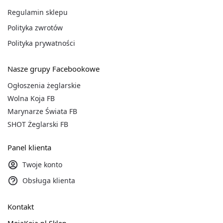
Regulamin sklepu
Polityka zwrotów
Polityka prywatności
Nasze grupy Facebookowe
Ogłoszenia żeglarskie
Wolna Koja FB
Marynarze Świata FB
SHOT Żeglarski FB
Panel klienta
Twoje konto
Obsługa klienta
Kontakt