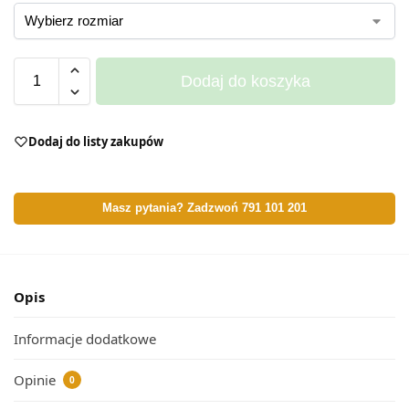
Dodaj do koszyka
Dodaj do listy zakupów
Masz pytania? Zadzwoń 791 101 201
Opis
Informacje dodatkowe
Opinie
0