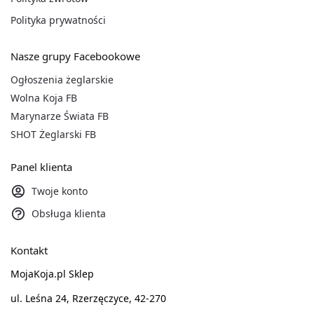
Polityka prywatności
Nasze grupy Facebookowe
Ogłoszenia żeglarskie
Wolna Koja FB
Marynarze Świata FB
SHOT Żeglarski FB
Panel klienta
Twoje konto
Obsługa klienta
Kontakt
MojaKoja.pl Sklep
ul. Leśna 24, Rzerzęczyce, 42-270