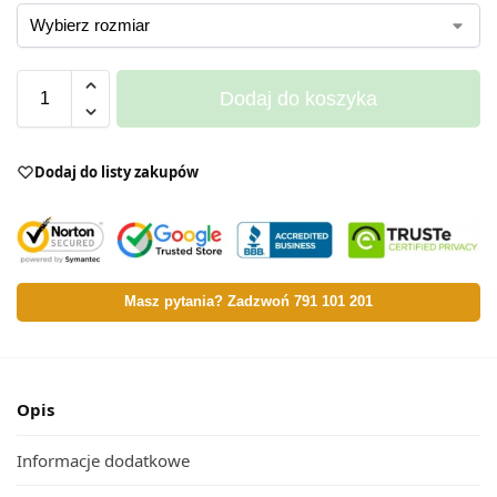
Dodaj do koszyka
Dodaj do listy zakupów
Masz pytania? Zadzwoń 791 101 201
Opis
Informacje dodatkowe