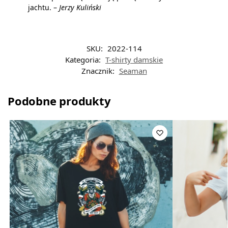
jachtu. –
Jerzy Kuliński
SKU:
2022-114
Kategoria:
T-shirty damskie
Znacznik:
Seaman
Podobne produkty