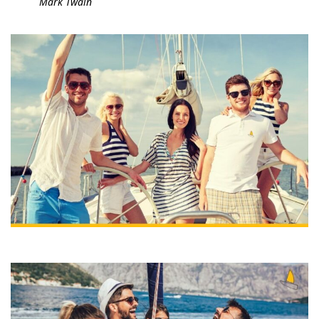
Mark Twain