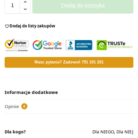
Dodaj do koszyka
Dodaj do listy zakupów
Masz pytania? Zadzwoń 791 101 201
Informacje dodatkowe
Opinie
0
Dla kogo?
Dla NIEGO, Dla NIEJ