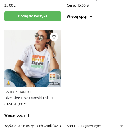
25,00
zł
Cena:
45,00
zł
Dodaj do koszyka
Więcej opcji
T-SHIRTY DAMSKIE
Dive Dive Dive Damski T-shirt
Cena:
45,00
zł
Więcej opcji
Wyświetlanie wszystkich wyników: 3