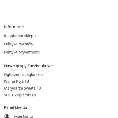
Informacje
Regulamin sklepu
Polityka zwrotów
Polityka prywatności
Nasze grupy Facebookowe
Ogłoszenia żeglarskie
Wolna Koja FB
Marynarze Świata FB
SHOT Żeglarski FB
Panel klienta
Twoje konto