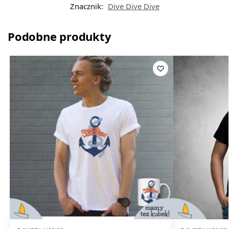
Znacznik:
Dive Dive Dive
Podobne produkty