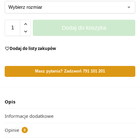
Dodaj do koszyka
Dodaj do listy zakupów
Masz pytania? Zadzwoń 791 101 201
Opis
Informacje dodatkowe
Opinie
0