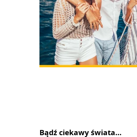
Bądź ciekawy świata…