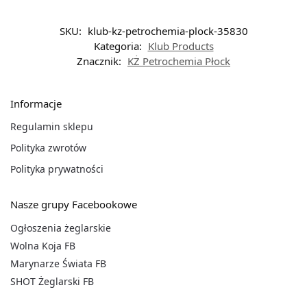
SKU:
klub-kz-petrochemia-plock-35830
Kategoria:
Klub Products
Znacznik:
KŻ Petrochemia Płock
Informacje
Regulamin sklepu
Polityka zwrotów
Polityka prywatności
Nasze grupy Facebookowe
Ogłoszenia żeglarskie
Wolna Koja FB
Marynarze Świata FB
SHOT Żeglarski FB