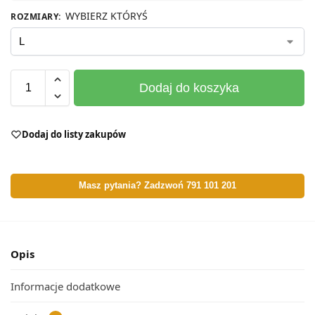
WYBIERZ KTÓRYŚ
ROZMIARY
:
Dodaj do koszyka
Dodaj do listy zakupów
Masz pytania? Zadzwoń 791 101 201
Opis
Informacje dodatkowe