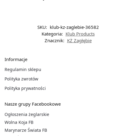
SKU:
klub-kz-zaglebie-36582
Kategoria:
Klub Products
Znacznik:
KŻ Zagłębie
Informacje
Regulamin sklepu
Polityka zwrotów
Polityka prywatności
Nasze grupy Facebookowe
Ogłoszenia żeglarskie
Wolna Koja FB
Marynarze Świata FB