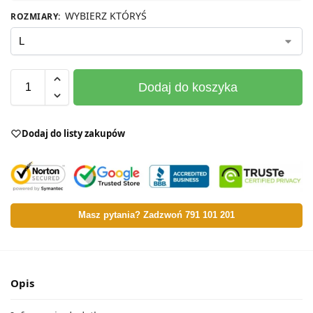
WYBIERZ KTÓRYŚ
ROZMIARY
:
Dodaj do koszyka
Dodaj do listy zakupów
Masz pytania? Zadzwoń 791 101 201
Opis