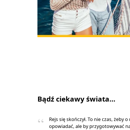
Bądź ciekawy świata…
Rejs się skończył. To nie czas, żeby o
opowiadać, ale by przygotowywać na