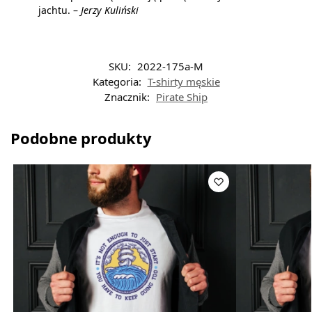
jachtu. –
Jerzy Kuliński
SKU:
2022-175a-M
Kategoria:
T-shirty męskie
Znacznik:
Pirate Ship
Podobne produkty