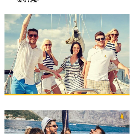
Mark Twain