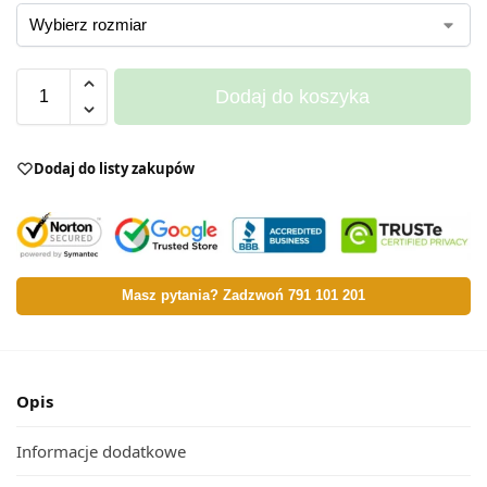
Dodaj do koszyka
Dodaj do listy zakupów
Masz pytania? Zadzwoń 791 101 201
Opis
Informacje dodatkowe